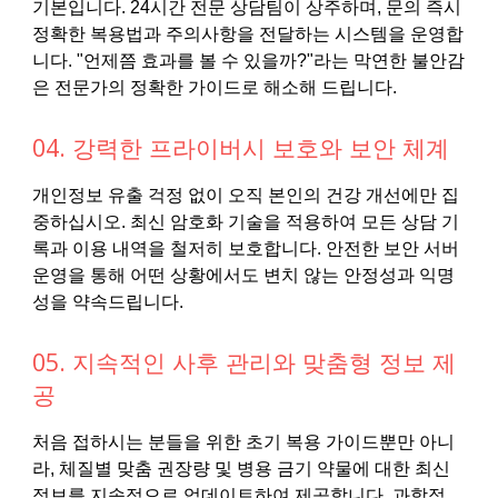
기본입니다. 24시간 전문 상담팀이 상주하며, 문의 즉시
정확한 복용법과 주의사항을 전달하는 시스템을 운영합
니다. "언제쯤 효과를 볼 수 있을까?"라는 막연한 불안감
은 전문가의 정확한 가이드로 해소해 드립니다.
04. 강력한 프라이버시 보호와 보안 체계
개인정보 유출 걱정 없이 오직 본인의 건강 개선에만 집
중하십시오. 최신 암호화 기술을 적용하여 모든 상담 기
록과 이용 내역을 철저히 보호합니다. 안전한 보안 서버
운영을 통해 어떤 상황에서도 변치 않는 안정성과 익명
성을 약속드립니다.
05. 지속적인 사후 관리와 맞춤형 정보 제
공
처음 접하시는 분들을 위한 초기 복용 가이드뿐만 아니
라, 체질별 맞춤 권장량 및 병용 금기 약물에 대한 최신
정보를 지속적으로 업데이트하여 제공합니다. 과학적