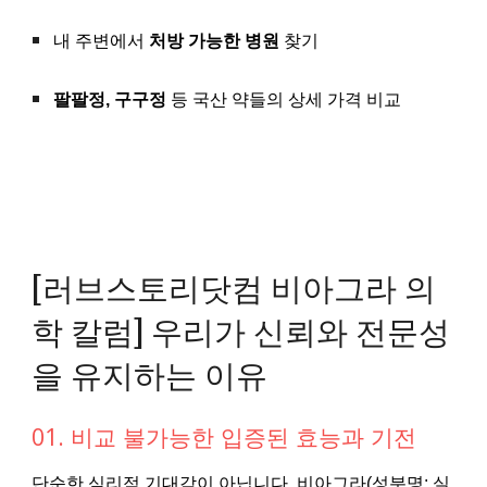
내 주변에서
처방 가능한 병원
찾기
팔팔정, 구구정
등 국산 약들의 상세 가격 비교
[러브스토리닷컴 비아그라 의
학 칼럼] 우리가 신뢰와 전문성
을 유지하는 이유
01. 비교 불가능한 입증된 효능과 기전
단순한 심리적 기대감이 아닙니다. 비아그라(성분명: 실