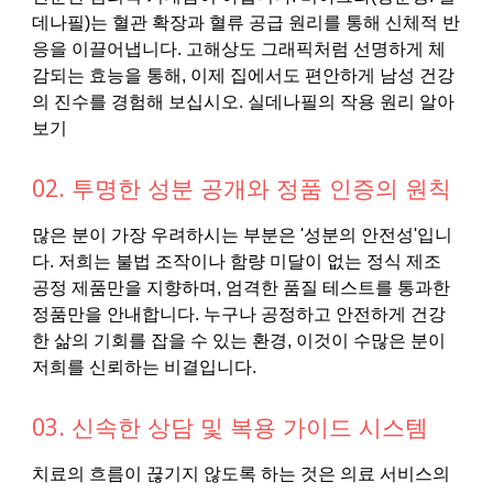
데나필)는 혈관 확장과 혈류 공급 원리를 통해 신체적 반
응을 이끌어냅니다. 고해상도 그래픽처럼 선명하게 체
감되는 효능을 통해, 이제 집에서도 편안하게 남성 건강
의 진수를 경험해 보십시오. 실데나필의 작용 원리 알아
보기
02. 투명한 성분 공개와 정품 인증의 원칙
많은 분이 가장 우려하시는 부분은 '성분의 안전성'입니
다. 저희는 불법 조작이나 함량 미달이 없는 정식 제조
공정 제품만을 지향하며, 엄격한 품질 테스트를 통과한
정품만을 안내합니다. 누구나 공정하고 안전하게 건강
한 삶의 기회를 잡을 수 있는 환경, 이것이 수많은 분이
저희를 신뢰하는 비결입니다.
03. 신속한 상담 및 복용 가이드 시스템
치료의 흐름이 끊기지 않도록 하는 것은 의료 서비스의