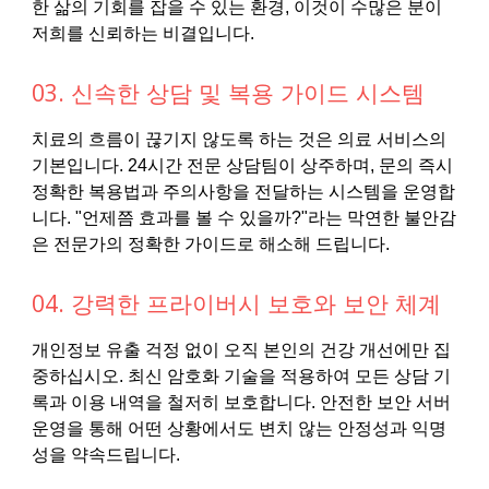
한 삶의 기회를 잡을 수 있는 환경, 이것이 수많은 분이
저희를 신뢰하는 비결입니다.
03. 신속한 상담 및 복용 가이드 시스템
치료의 흐름이 끊기지 않도록 하는 것은 의료 서비스의
기본입니다. 24시간 전문 상담팀이 상주하며, 문의 즉시
정확한 복용법과 주의사항을 전달하는 시스템을 운영합
니다. "언제쯤 효과를 볼 수 있을까?"라는 막연한 불안감
은 전문가의 정확한 가이드로 해소해 드립니다.
04. 강력한 프라이버시 보호와 보안 체계
개인정보 유출 걱정 없이 오직 본인의 건강 개선에만 집
중하십시오. 최신 암호화 기술을 적용하여 모든 상담 기
록과 이용 내역을 철저히 보호합니다. 안전한 보안 서버
운영을 통해 어떤 상황에서도 변치 않는 안정성과 익명
성을 약속드립니다.