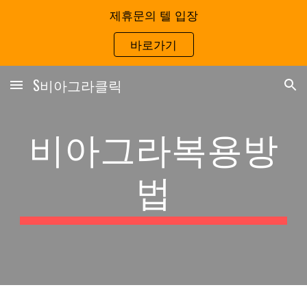
제휴문의 텔 입장
Skip to main content
Skip to navigation
바로가기
S비아그라클릭
비아그라복용방
법