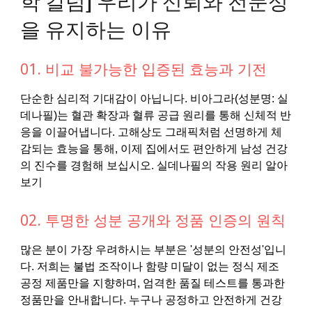
을 유지하는 이유
01. 비교 불가능한 입증된 효능과 기전
단순한 심리적 기대감이 아닙니다. 비아그라(성분명: 실
데나필)는 혈관 확장과 혈류 공급 원리를 통해 신체적 반
응을 이끌어냅니다. 고해상도 그래픽처럼 선명하게 체
감되는 효능을 통해, 이제 집에서도 편안하게 남성 건강
의 진수를 경험해 보십시오. 실데나필의 작용 원리 알아
보기
02. 투명한 성분 공개와 정품 인증의 원칙
많은 분이 가장 우려하시는 부분은 '성분의 안전성'입니
다. 저희는 불법 조작이나 함량 미달이 없는 정식 제조
공정 제품만을 지향하며, 엄격한 품질 테스트를 통과한
정품만을 안내합니다. 누구나 공정하고 안전하게 건강