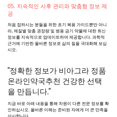
05. 지속적인 사후 관리와 맞춤형 정보 제
공
처음 접하시는 분들을 위한 초기 복용 가이드뿐만 아니
라, 체질별 맞춤 권장량 및 병용 금기 약물에 대한 최신
정보를 지속적으로 업데이트하여 제공합니다. 과학적
근거에 기반한 올바른 정보로 삶의 질을 극대화해 보십
시오.
"정확한 정보가 비아그라 정품
온라인약국추천 건강한 선택
을 만듭니다."
지금 바로 아래 내용을 통해 차원이 다른 전문 정보를 확
인하십시오. 올바른 이해는 준비된 자에게 더 큰 만족을
선사합니다.